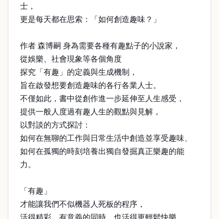
士，
更是每天都在思索：「如何創造趣味？」
作者 森博嗣 身為需要各種有趣點子的小說家，
從娛樂、社會現象等各個角度
探究「有趣」的定義與生成機制，
旨在啟發想要創造趣味的各行各業人士。
不僅如此，書中從創作進一步延伸至人生感受，
提供一般人度過有趣人生的觀點與見解，
以對談的方式探討：
如何在無聊的工作與日常生活中創造並享受趣味、
如何在孤獨的時刻培養出獨自發掘真正樂趣的能
力。
「有趣」
才能讓我們不似機器人死板的程序，
活得精彩、有意義的同時，也活得更輕鬆快樂。