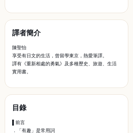
譯者簡介
陳聖怡
享受有日文的生活，曾留學東京，熱愛筆譯。
譯有《重新相處的勇氣》及多種歷史、旅遊、生活
實用書。
目錄
▌前言
．「有趣」是常用詞