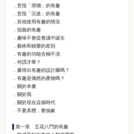
．意指「滑稽」的有趣
．意指「沉迷」的有趣
．其他使用有趣的情況
．扭曲的有趣
．趣味不會從會議中誕生
．藝術和娛樂的差別
．有趣的功能含糊不清
．何謂才華？
．畫得出有趣的設計圖嗎？
．有趣是偶然的產物嗎？
．關於本書
．關於我
．關於現在這個時代
．不要具體，要抽象
▌第一章 五花八門的有趣