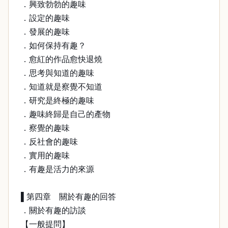
．興致勃勃的趣味
．設定的趣味
．發展的趣味
．如何保持有趣？
．愈紅的作品愈快退燒
．思考與知道的趣味
．知道就是察覺不知道
．研究是終極的趣味
．趣味終歸是自己的產物
．察覺的趣味
．反社會的趣味
．實用的趣味
．有趣是活力的來源
▌第四章 關於有趣的回答
．關於有趣的訪談
【一般提問】