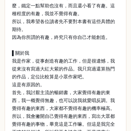
麼，鐵定一點幫助也沒有，而且還小看了有趣。這
種程度的有趣，我並不覺得有趣。
所以，我希望各位讀者先不要對本書有這些具體的
期待。
因為你所謂的有趣，終究只有你自己才能創造。
▌關於我
我是作家，從事創造有趣的工作，但是很遺憾，我
從來沒有寫過大紅大紫的作品。我只寫過還算熱門
的作品，定位比較算是小眾作家吧。
這是有原因的。
首先，我討厭主流的暢銷書，大家覺得有趣的東
西，我一概覺得無趣，也可以說我就愛唱反調。我
覺得有趣的東西，大家都不覺得有趣的機率極高。
所以，我會撇開自己覺得有趣的東西，寫出大眾都
覺得有趣的事物，畢竟這是工作嘛。但這是我完全