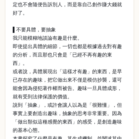
定也不會隨便告訴別人，而是靠自己創作賺大錢就
好了。
▌不要具體，要抽象
我只能模糊地談論有趣是什麼。
即使提出具體的細節，一切也都是根據過去對有趣
的分析，而且那也只會是「已經不再有趣的東
西」。
或者說，具體展現出「這樣才有趣」的東西，是早
已存在的趣味，把它做出來不僅是模仿抄襲，還可
能會因為侵犯著作權而被告。趣味一旦具體成形，
就有受到法律保護的價值。
說到「抽象」，或許會讓人以為是「很難懂」，但
事實上要創造出趣味，抽象的思考非常重要。因為
「做出類似這種感覺的東西」的感受，是創造趣味
的基本心態。
本書探究了什麼是有趣、其生成機制，並闡述其中