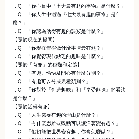
．Q：「你心目中『七大最有趣的事物』是什麼？」
．Q：「你人生中遇過『七大最有趣的事物』是什
麼？」
．Q：「你認為活得有趣的訣竅是什麼？」
【關於現在的提問】
．Q：「你現在覺得做什麼事情最有趣？」
．Q：「你覺得現代缺乏的趣味是什麼？」
【關於「有趣」的種類和定義】
．Q：「有趣、愉快及開心有什麼分別？」
．Q：「有趣可以分成幾種類別？」
．Q：「你對於『創造趣味』和『享受趣味』的看法
是什麼？」
【關於活得有趣】
．Q：「人生需要有趣的理由是什麼？」
．Q：「有什麼思維或觀點可以讓活著變有趣？」
．Q：「假如能把世界變有趣，你會怎麼做？」