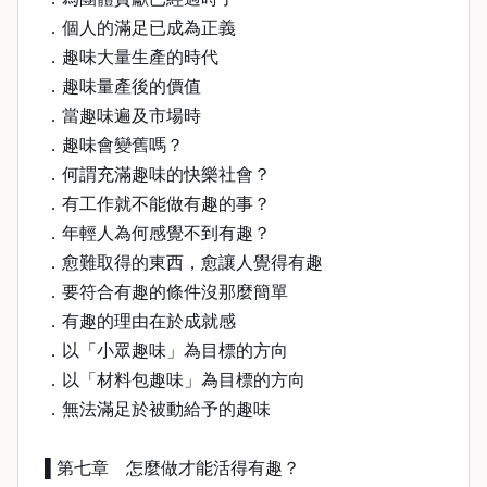
．個人的滿足已成為正義
．趣味大量生產的時代
．趣味量產後的價值
．當趣味遍及市場時
．趣味會變舊嗎？
．何謂充滿趣味的快樂社會？
．有工作就不能做有趣的事？
．年輕人為何感覺不到有趣？
．愈難取得的東西，愈讓人覺得有趣
．要符合有趣的條件沒那麼簡單
．有趣的理由在於成就感
．以「小眾趣味」為目標的方向
．以「材料包趣味」為目標的方向
．無法滿足於被動給予的趣味
▌第七章 怎麼做才能活得有趣？