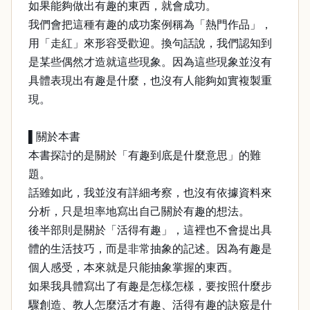
如果能夠做出有趣的東西，就會成功。
我們會把這種有趣的成功案例稱為「熱門作品」，
用「走紅」來形容受歡迎。換句話說，我們認知到
是某些偶然才造就這些現象。因為這些現象並沒有
具體表現出有趣是什麼，也沒有人能夠如實複製重
現。
▌關於本書
本書探討的是關於「有趣到底是什麼意思」的難
題。
話雖如此，我並沒有詳細考察，也沒有依據資料來
分析，只是坦率地寫出自己關於有趣的想法。
後半部則是關於「活得有趣」，這裡也不會提出具
體的生活技巧，而是非常抽象的記述。因為有趣是
個人感受，本來就是只能抽象掌握的東西。
如果我具體寫出了有趣是怎樣怎樣，要按照什麼步
驟創造、教人怎麼活才有趣、活得有趣的訣竅是什