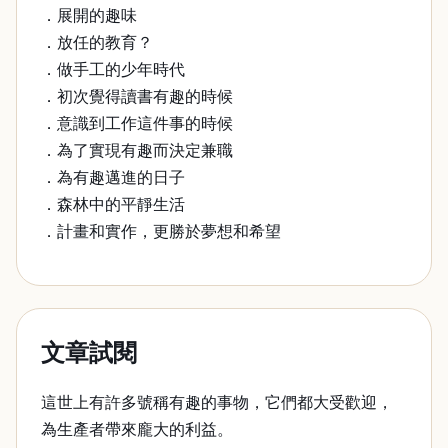
．展開的趣味
．放任的教育？
．做手工的少年時代
．初次覺得讀書有趣的時候
．意識到工作這件事的時候
．為了實現有趣而決定兼職
．為有趣邁進的日子
．森林中的平靜生活
．計畫和實作，更勝於夢想和希望
文章試閱
這世上有許多號稱有趣的事物，它們都大受歡迎，
為生產者帶來龐大的利益。