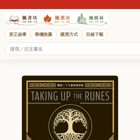
更正啟事
專欄推薦
購買方式
目錄下載