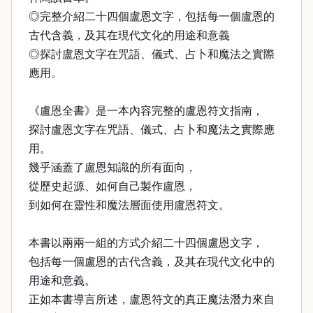
◎完整介紹二十四個盧恩文字，包括每一個盧恩的
古代含義，及其在現代文化的用途和意義
◎探討盧恩文字在咒語、儀式、占卜和魔法之實際
應用。
《盧恩全書》是一本內容完整的盧恩符文指南，
探討盧恩文字在咒語、儀式、占卜和魔法之實際應
用。
幾乎涵蓋了盧恩知識的所有面向，
從歷史起源、如何自己製作盧恩，
到如何在靈性和魔法層面使用盧恩符文。
本書以兩兩一組的方式介紹二十四個盧恩文字，
包括每一個盧恩的古代含義，及其在現代文化中的
用途和意義。
正如本書導言所述，盧恩符文的真正魔法潛力來自