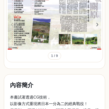
‹
›
1
/ 9
內容簡介
本書試著透過CG技術，
以影像方式重現將日本一分為二的經典戰役！