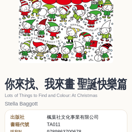
你來找、我來畫 聖誕快樂篇
Lots of Things to Find and Colour: At Christmas
Stella Baggott
出版社
楓葉社文化事業有限公司
書籍代號
TA011
ISBN
9789863700678