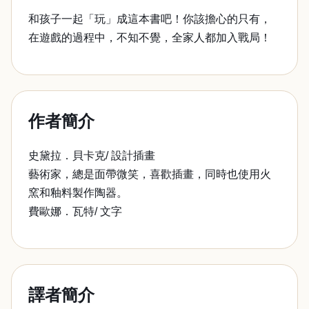
和孩子一起「玩」成這本書吧！你該擔心的只有，
在遊戲的過程中，不知不覺，全家人都加入戰局！
作者簡介
史黛拉．貝卡克/ 設計插畫
藝術家，總是面帶微笑，喜歡插畫，同時也使用火
窯和釉料製作陶器。
費歐娜．瓦特/ 文字
譯者簡介