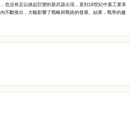
，也沒有足以掀起巨變的新武器出現，直到18世紀中葉工業革
期內不斷推出，大幅影響了戰略與戰術的發展。結果，戰爭的趨