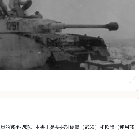
動員的戰爭型態。本書正是要探討硬體（武器）和軟體（運用戰