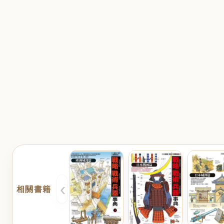
‹
相關書籍