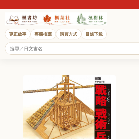
更正啟事
專欄推薦
購買方式
目錄下載