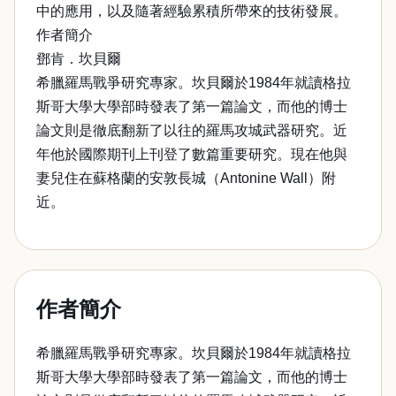
中的應用，以及隨著經驗累積所帶來的技術發展。
作者簡介
鄧肯．坎貝爾
希臘羅馬戰爭研究專家。坎貝爾於1984年就讀格拉
斯哥大學大學部時發表了第一篇論文，而他的博士
論文則是徹底翻新了以往的羅馬攻城武器研究。近
年他於國際期刊上刊登了數篇重要研究。現在他與
妻兒住在蘇格蘭的安敦長城（Antonine Wall）附
近。
作者簡介
希臘羅馬戰爭研究專家。坎貝爾於1984年就讀格拉
斯哥大學大學部時發表了第一篇論文，而他的博士