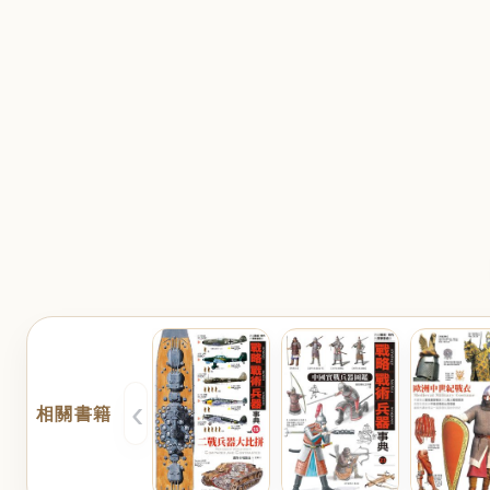
‹
相關書籍