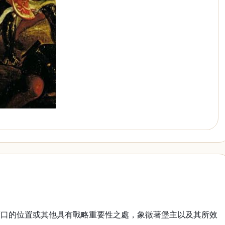
渡口的位置或其他具有戰略重要性之處，象徵著堡主以及其所效