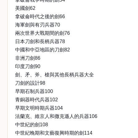
美國劍62
拿破侖時代之後的劍66
海軍劍與有刃兵器70
兩次世界大戰期間的劍76
日本刀劍和長柄兵器78
中國和中亞地區的刀劍82
非洲刀劍86
印度刀劍90
劍、矛、斧、槍與其他長柄兵器大全
刀劍的設計98
早期石制兵器100
青銅器時代兵器102
早期文明時期兵器104
法蘭克、維京人和撒克遜人的兵器106
中世紀的劍108
中世紀晚期和文藝復興時期的劍114