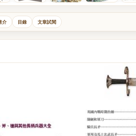
簡介
目錄
文章試閱