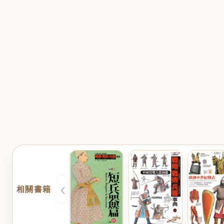
‹
相關書籍