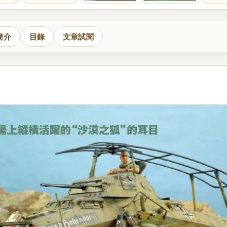
簡介
目錄
文章試閱