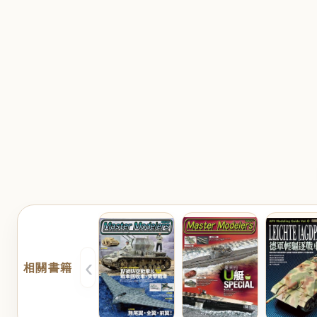
‹
相關書籍