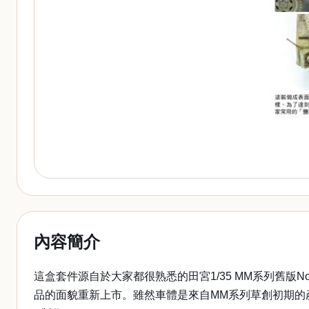
內容簡介
這盒套件源自於大家都很熟悉的田宮1/35 MM系列舊版
品的面貌重新上市。雖然車體是來自MM系列草創初期的