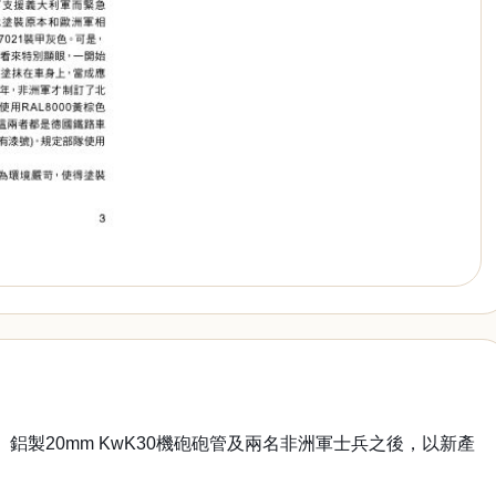
鋁製20mm KwK30機砲砲管及兩名非洲軍士兵之後，以新產