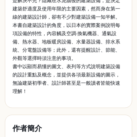
是解決不完？隱藏在水泥牆後的建築設備，是決定
建築舒適度及使用年限的主要因素，然而身在第一
線的建築設計師，卻有不少對建築設備一知半解。
本書自建築設計的角度，以日本的實際案例說明每
項設備的特性，內容觸及空調‧換氣機器、通氣設
備、熱水器、地板暖房設備、水量器設備、排水系
統、分電盤設備等；此外，還有提醒設計、節能、
外觀等選擇時須注意的事項。
書中以顯而易懂的圖文、表列等方式說明建築設備
的設計重點及概念，並提供各項最新設備的圖示，
無論建築初學者、設計師甚至是一般讀者皆能快速
理解！
作者簡介