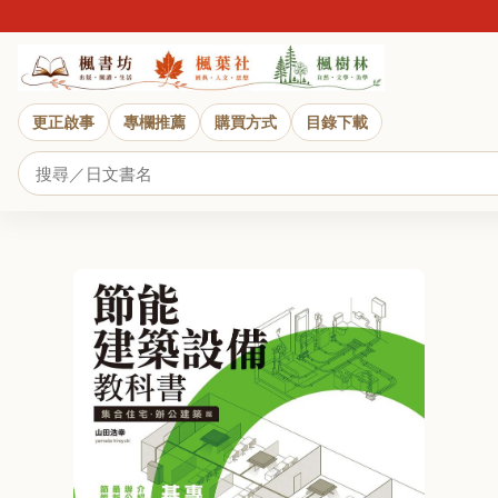
更正啟事
專欄推薦
購買方式
目錄下載