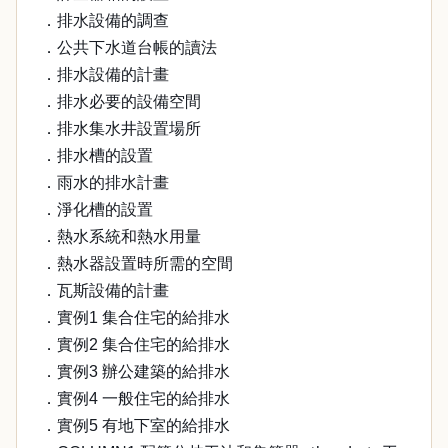
．排水設備的調查
．公共下水道台帳的讀法
．排水設備的計畫
．排水必要的設備空間
．排水集水井設置場所
．排水槽的設置
．雨水的排水計畫
．淨化槽的設置
．熱水系統和熱水用量
．熱水器設置時所需的空間
．瓦斯設備的計畫
．實例1 集合住宅的給排水
．實例2 集合住宅的給排水
．實例3 辦公建築的給排水
．實例4 一般住宅的給排水
．實例5 有地下室的給排水