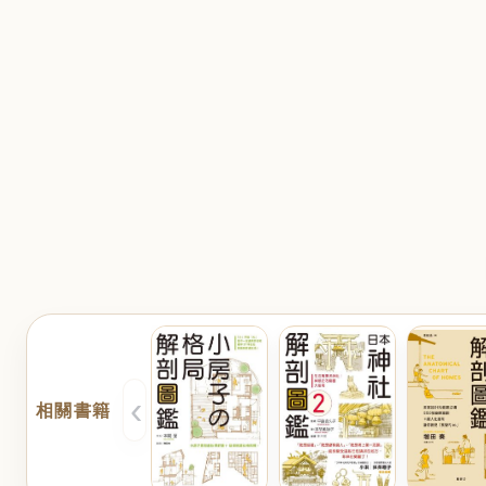
‹
相關書籍