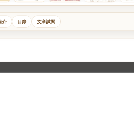
簡介
目錄
文章試閱