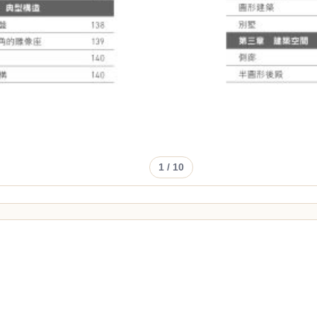
1
/ 10