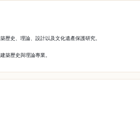
建築歷史、理論、設計以及文化遺產保護研究。
院建築歷史與理論專業。