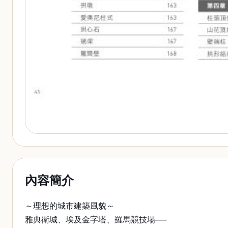
內容簡介
～理想的城市建築風貌～
雅典衛城、埃及金字塔、羅馬競技場──