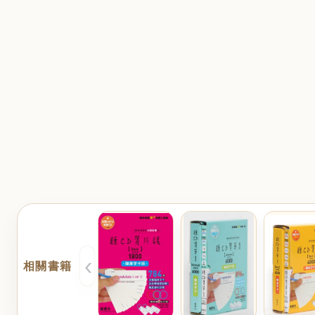
‹
相關書籍