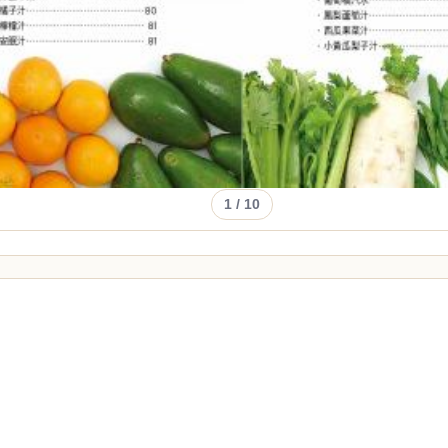
1
/ 10