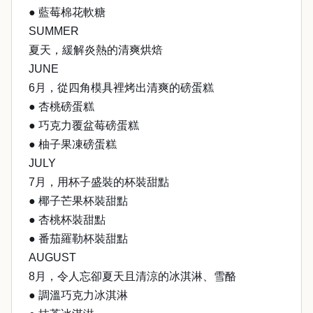
● 藍莓棉花軟糖
SUMMER
夏天，緩解炎熱的清爽烘焙
JUNE
6月，從四角模具裡烤出清爽的磅蛋糕
● 杏桃磅蛋糕
● 巧克力覆盆莓磅蛋糕
● 柚子果凍磅蛋糕
JULY
7月，用杯子盛裝的杯裝甜點
● 椰子芒果杯裝甜點
● 杏桃杯裝甜點
● 番茄羅勒杯裝甜點
AUGUST
8月，令人忘卻夏天且清涼的冰淇淋、雪酪
● 調溫巧克力冰淇淋