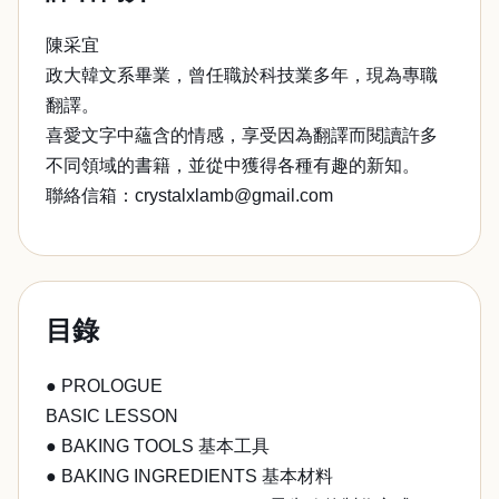
陳采宜
政大韓文系畢業，曾任職於科技業多年，現為專職
翻譯。
喜愛文字中蘊含的情感，享受因為翻譯而閱讀許多
不同領域的書籍，並從中獲得各種有趣的新知。
聯絡信箱：crystalxlamb@gmail.com
目錄
● PROLOGUE
BASIC LESSON
● BAKING TOOLS 基本工具
● BAKING INGREDIENTS 基本材料