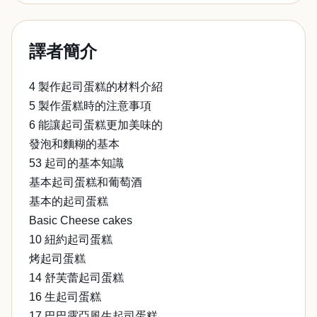
譯者簡介
4 製作起司蛋糕的材料介紹
5 製作蛋糕時的注意事項
6 能讓起司蛋糕更加美味的
發泡和麵糊的基本
53 起司的基本知識
基本起司蛋糕和葡萄酒
基本的起司蛋糕
Basic Cheese cakes
10 紐約起司蛋糕
烤起司蛋糕
14 舒芙蕾起司蛋糕
16 生起司蛋糕
17 巴巴露亞風生起司蛋糕