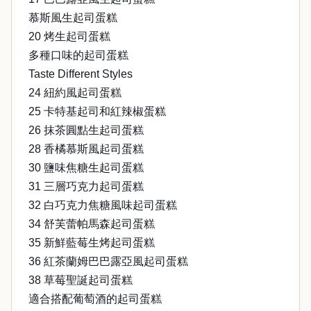
慕斯風生起司蛋糕
20 烤生起司蛋糕
多種口味的起司蛋糕
Taste Different Styles
24 紐約風起司蛋糕
25 卡特基起司和紅辣椒蛋糕
26 抹茶圓點生起司蛋糕
28 香橘慕斯風起司蛋糕
30 鹽味焦糖生起司蛋糕
31 三層巧克力起司蛋糕
32 白巧克力焦糖風味起司蛋糕
34 舒芙蕾帕馬森起司蛋糕
35 新鮮藍莓生烤起司蛋糕
36 紅茶蘭姆巴巴露亞風起司蛋糕
38 草莓聖誕起司蛋糕
適合搭配葡萄酒的起司蛋糕