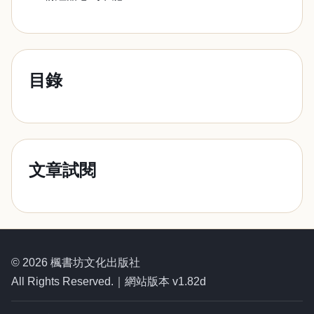
目錄
文章試閱
© 2026 楓書坊文化出版社
All Rights Reserved.｜網站版本 v1.82d