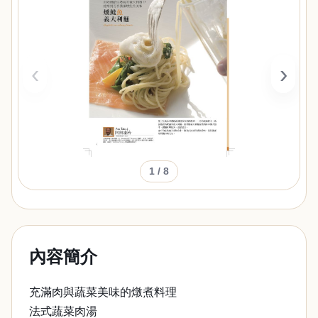
‹
›
1
/ 8
內容簡介
充滿肉與蔬菜美味的燉煮料理
法式蔬菜肉湯