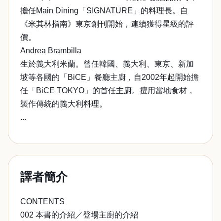
擔任Main Dining「SIGNATURE」的料理長。自
《米其林指南》東京創刊開始，連續獲得星級的評
價。
Andrea Brambilla
生於義大利米蘭。曾任韓國、義大利、東京、新加
坡等各國的「BiCE」餐廳主廚，自2002年起開始擔
任「BiCE TOKYO」的首任主廚。擅用當地食材，
製作傳統的義大利料理。
...
譯者簡介
CONTENTS
002 本書的介紹／登場主廚的介紹