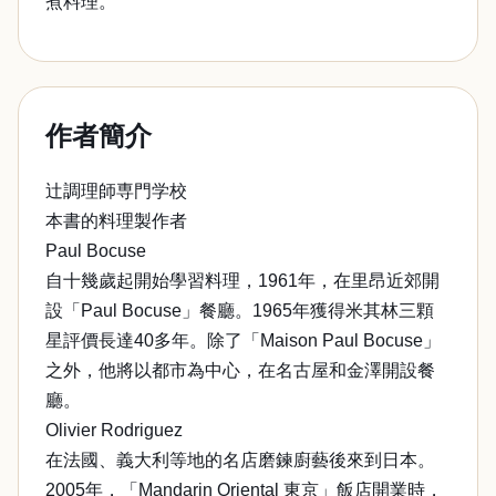
煮料理。
作者簡介
辻調理師専門学校
本書的料理製作者
Paul Bocuse
自十幾歲起開始學習料理，1961年，在里昂近郊開
設「Paul Bocuse」餐廳。1965年獲得米其林三顆
星評價長達40多年。除了「Maison Paul Bocuse」
之外，他將以都市為中心，在名古屋和金澤開設餐
廳。
Olivier Rodriguez
在法國、義大利等地的名店磨鍊廚藝後來到日本。
2005年，「Mandarin Oriental 東京」飯店開業時，