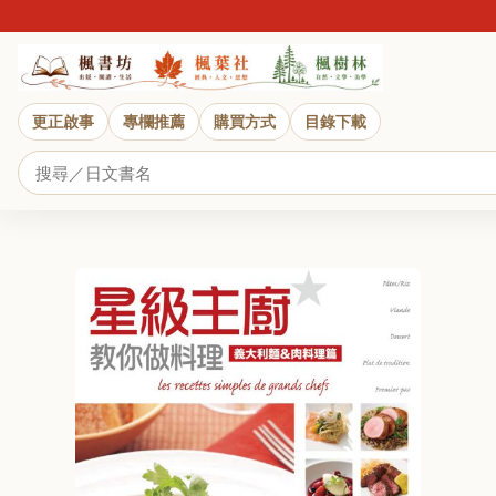
更正啟事
專欄推薦
購買方式
目錄下載