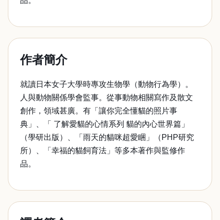
品。
作者簡介
就讀日本女子大學時專攻生物學（動物行為學）。
人與動物關係學會監事。從事動物相關寫作及散文
創作，領域甚廣。有「讓你完全懂貓的照片事
典」、「 了解愛貓的心情系列 貓的內心世界篇」
（學研出版）、「雨天的貓咪超愛睏」（PHP研究
所）、「幸福的貓飼育法」等多本著作與監修作
品。