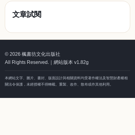
文章試閱
© 2026 楓書坊文化出版社
All Rights Reserved.｜網站版本 v1.82g
本網站文字、圖片、書封、版面設計與相關資料均受著作權法及智慧財產權相
關法令保護，未經授權不得轉載、重製、改作、散布或作其他利用。