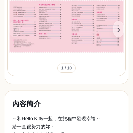
‹
›
1
/ 10
內容簡介
～和Hello Kitty一起，在旅程中發現幸福～
給一直很努力的妳：