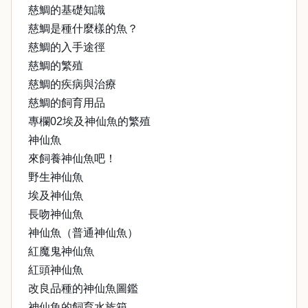
慈鯛的基礎知識
慈鯛是種什麼樣的魚？
慈鯛的入手途徑
慈鯛的繁殖
慈鯛的疾病與治療
慈鯛的飼育用品
專欄02埃及神仙魚的繁殖
神仙魚
來飼養神仙魚吧！
野生神仙魚
埃及神仙魚
長吻神仙魚
神仙魚（普通神仙魚）
紅魔鬼神仙魚
紅頭神仙魚
改良品種的神仙魚圖鑑
神仙魚的飼育水族箱