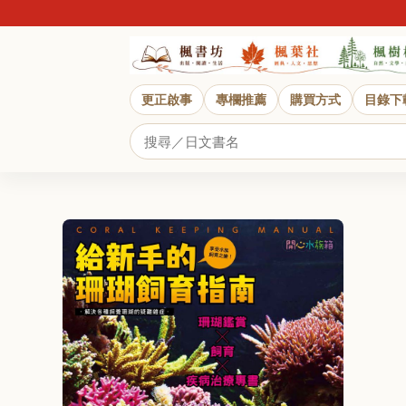
更正啟事
專欄推薦
購買方式
目錄下