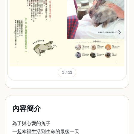
‹
›
1
/ 11
內容簡介
為了與心愛的兔子
一起幸福生活到生命的最後一天