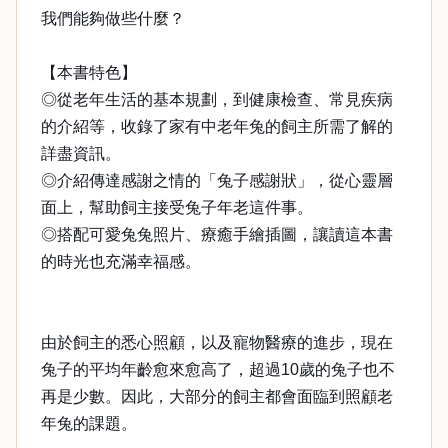
我們能夠做些什麼？
【本書特色】
◎從老年生活的基本規劃，到健康檢查、常見疾病
的介紹等，收錄了家有中老年兔的飼主所需了解的
詳盡資訊。
◎介紹傳達感謝之情的「兔子感謝狀」，從心靈層
面上，幫助飼主接受兔子年老這件事。
◎搭配可愛兔兔照片、療癒手繪插圖，讓讀這本書
的時光也充滿幸福感。
由於飼主的悉心照顧，以及寵物醫療的進步，現在
兔子的平均年齡愈來愈高了，超過10歲的兔子也不
再是少數。因此，大部分的飼主都會面臨到照顧老
年兔的課題。