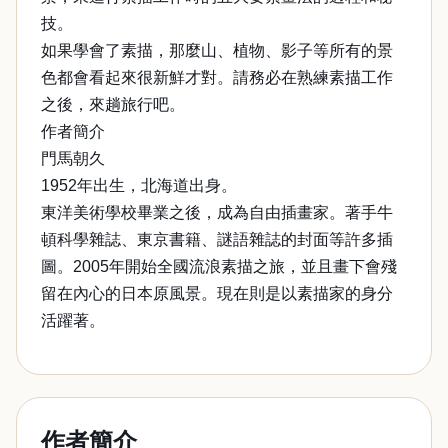
技。
如果學會了素描，那麼山、植物、影子等所有的景
色都會看起來很新鮮才對。請務必在熟練素描工作
之後，來趟旅行吧。
作者簡介
門馬朝久
1952年出生，北海道出身。
東洋美術學校畢業之後，成為自由插畫家。著手牛
頓科學雜誌、東京書籍、謎語雜誌的封面等許多插
圖。2005年開始全國流浪素描之旅，並且畫下會殘
留在內心的日本原風景。現在則是以素描家的身分
活躍著。
作者簡介