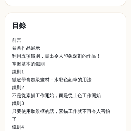
目錄
前言
卷首作品展示
利用五項鐵則，畫出令人印象深刻的作品！
掌握基本的鐵則
鐵則1
徹底學會超級畫材－水彩色鉛筆的用法
鐵則2
不是從素描工作開始，而是從上色工作開始
鐵則3
只要使用取景框的話，素描工作就不再令人害怕
了！
鐵則4