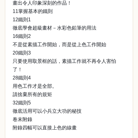
畫出令人印象深刻的作品！
11掌握基本的鐵則
12鐵則1
徹底學會超級畫材－水彩色鉛筆的用法
16鐵則2
不是從素描工作開始，而是從上色工作開始
20鐵則3
只要使用取景框的話，素描工作就不再令人害怕
了！
28鐵則4
用色工作才是全部。
請捨棄所有的規矩
32鐵則5
徹底活用可以小兵立大功的秘技
卷末附錄
附錄四幅可以直接上色的線畫