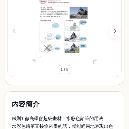
‹
›
1
/ 8
內容簡介
鐵則1 徹底學會超級畫材－水彩色鉛筆的用法
水彩色鉛筆直接拿來畫的話，就能輕易地表現出色