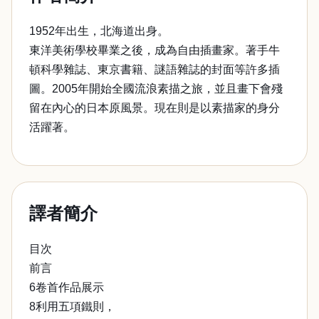
1952年出生，北海道出身。
東洋美術學校畢業之後，成為自由插畫家。著手牛
頓科學雜誌、東京書籍、謎語雜誌的封面等許多插
圖。2005年開始全國流浪素描之旅，並且畫下會殘
留在內心的日本原風景。現在則是以素描家的身分
活躍著。
譯者簡介
目次
前言
6卷首作品展示
8利用五項鐵則，