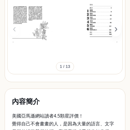
‹
›
1
/ 13
內容簡介
美國亞馬遜網站讀者4.5顆星評價！
覺得自己不會畫畫的人，是因為大量的語言、文字