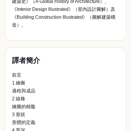
建築史》（A Global History of Architecture）、
《Interior Design Illustrated》（室內設計圖解）及
《Building Construction Illustrated》（圖解建築構
造）。
譯者簡介
前言
1 繪圖
過程與成品
2 線條
繪圖的精髓
3 形狀
形體的定義
4 景深