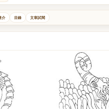
簡介
目錄
文章試閱