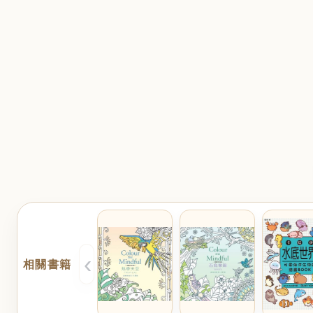
‹
相關書籍