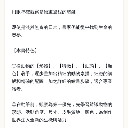
用眼準確觀察是繪畫過程的關鍵，
即使是淡然無奇的日常，畫家仍能從中找到生命的
奧祕。
【本書特色】
◎從動物的【形體】、【特徵】、【動態】、【顏
色】著手，逐步疊加出精細的動物素描，細緻的講
解和精確的配圖，加之詳細的繪畫步驟，適合專業
讀者。
◎在動筆前，觀察為第一優先，先學習辨識動物的
形態、活動角度、尺寸、皮毛質地、顏色，為創作
世界注入全新的生機與活力。