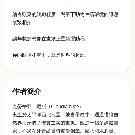
繪者觀察的細緻程度，與筆下動物生活環境的訊息
緊緊相扣，
讓無數的想像在畫紙上重新躍動吧！
你的眼睛和雙手，就是世界的起源。
作者簡介
克勞蒂亞．尼斯（Claudia Nice）
出生於太平洋西北地區，她自學成才，通過描繪自
然界而形成了現實主義的畫風。她是一個多媒體畫
家，不過在外景繪畫時偏愛鋼筆、墨水和水彩畫。