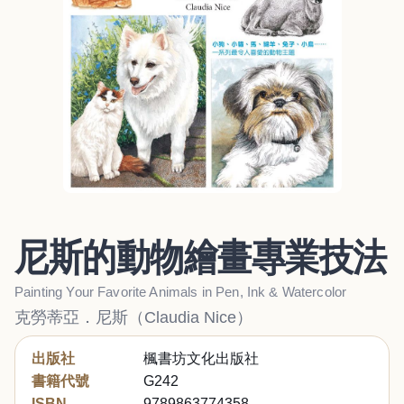
尼斯的動物繪畫專業技法
Painting Your Favorite Animals in Pen, Ink & Watercolor
克勞蒂亞．尼斯（Claudia Nice）
出版社
楓書坊文化出版社
書籍代號
G242
ISBN
9789863774358