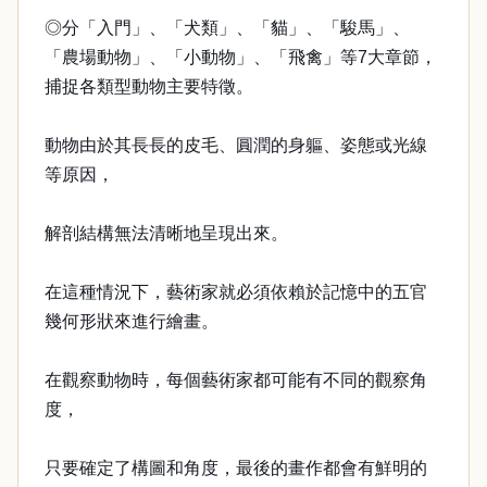
◎分「入門」、「犬類」、「貓」、「駿馬」、
「農場動物」、「小動物」、「飛禽」等7大章節，
捕捉各類型動物主要特徵。
動物由於其長長的皮毛、圓潤的身軀、姿態或光線
等原因，
解剖結構無法清晰地呈現出來。
在這種情況下，藝術家就必須依賴於記憶中的五官
幾何形狀來進行繪畫。
在觀察動物時，每個藝術家都可能有不同的觀察角
度，
只要確定了構圖和角度，最後的畫作都會有鮮明的