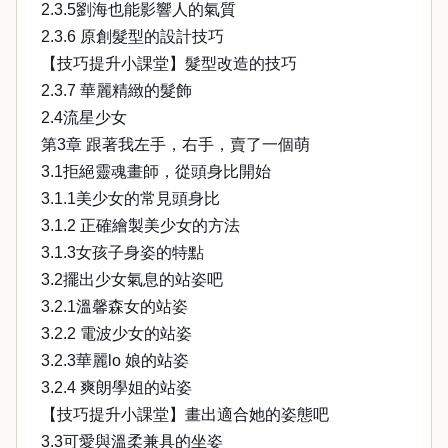
2.3.5劉海也能影響人的氣質
2.3.6 原創髮型的設計技巧
【技巧提升小課堂】髮型改造的技巧
2.3.7 華麗精緻的髮飾
2.4流星少女
第3章 跟著我左手，右手，賣了一個萌
3.1拒絕靈魂畫師，從頭身比開始
3.1.1美少女的常見頭身比
3.1.2 正確繪製美少女的方法
3.1.3女孩子身姿的特點
3.2擺出少女氣息的站姿吧
3.2.1溫馨森女的站姿
3.2.2 電波少女的站姿
3.2.3華麗lo 娘的站姿
3.2.4 爽朗學姐的站姿
【技巧提升小課堂】畫出適合她的姿態吧
3.3可愛與溫柔兼具的坐姿