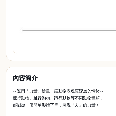
內容簡介
～運用「力量」繪畫，讓動物表達更深層的情緒～
蹠行動物、趾行動物、蹄行動物等不同動物種類，
都能從一個簡單形體下筆，展現「力」的力量！