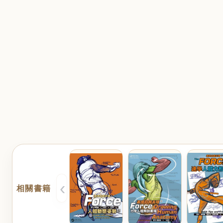
‹
相關書籍