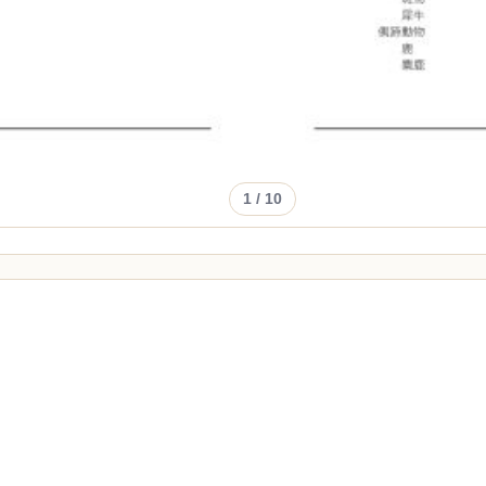
1
/ 10