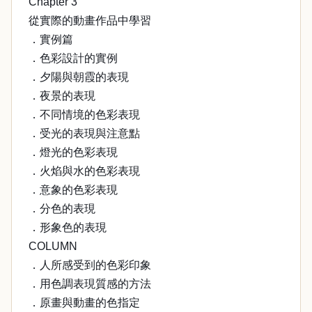
Chapter 3
從實際的動畫作品中學習
．實例篇
．色彩設計的實例
．夕陽與朝霞的表現
．夜景的表現
．不同情境的色彩表現
．受光的表現與注意點
．燈光的色彩表現
．火焰與水的色彩表現
．意象的色彩表現
．分色的表現
．形象色的表現
COLUMN
．人所感受到的色彩印象
．用色調表現質感的方法
．原畫與動畫的色指定