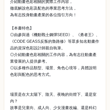
介紹動畫色彩相關的實際工作內容，
徹底解說色彩及配色的專業思考方法，
為有志投身動畫產業的各位指引方向！
【本書特色】
◎由參與過《機動戰士鋼彈SEED》、《勇者王》、
《CODE GEASS反叛的魯路修》等眾多知名動畫作
品的資深色彩設計師親自執筆。
◎介紹動畫色彩相關的工作內容，為有志往動畫產
業發展的人提供參考。
◎以多種作品類型、場景、角色心境等，具體說明
色彩與配色的思考方式。
場景是在大太陽下、陰天、夜晚的街燈下、還是室
內？
故事是兒童向、成人向、少女漫畫改編、還是科幻