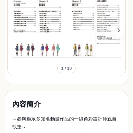
‹
›
1
/ 10
內容簡介
～參與過眾多知名動畫作品的一線色彩設計師親自
執筆～