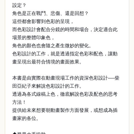
設定？
角色是正在戰鬥、悲傷、還是回想？
這些都會影響到色彩的呈現，
而色彩設計會配合分鏡的時間和場合，決定適合此
場景的整體印象色，
角色的顏色也會隨之產生微妙的變化。
色彩設計的工作，就是透過指定色彩和配色，讓動
畫呈現出最符合情境的畫面效果。
本書是由實際在動畫現場工作的資深色彩設計──柴
田亞紀子來解說色彩設計的工作。
透過為各式線稿上色，徹底解說色彩及配色的思考
方法！
提供給未來想要朝動畫製作方面發展，或想成為插
畫家的各位。