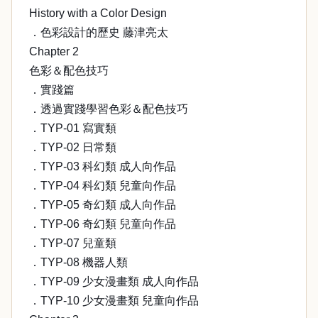
History with a Color Design
．色彩設計的歷史 藤津亮太
Chapter 2
色彩＆配色技巧
．實踐篇
．透過實踐學習色彩＆配色技巧
．TYP-01 寫實類
．TYP-02 日常類
．TYP-03 科幻類 成人向作品
．TYP-04 科幻類 兒童向作品
．TYP-05 奇幻類 成人向作品
．TYP-06 奇幻類 兒童向作品
．TYP-07 兒童類
．TYP-08 機器人類
．TYP-09 少女漫畫類 成人向作品
．TYP-10 少女漫畫類 兒童向作品