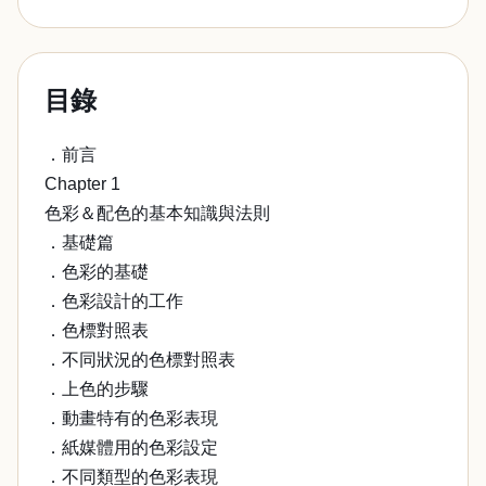
目錄
．前言
Chapter 1
色彩＆配色的基本知識與法則
．基礎篇
．色彩的基礎
．色彩設計的工作
．色標對照表
．不同狀況的色標對照表
．上色的步驟
．動畫特有的色彩表現
．紙媒體用的色彩設定
．不同類型的色彩表現