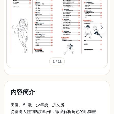
‹
›
1
/ 11
內容簡介
美漫、BL漫、少年漫、少女漫
從基礎人體到魄力動作，徹底解析角色的肌肉畫