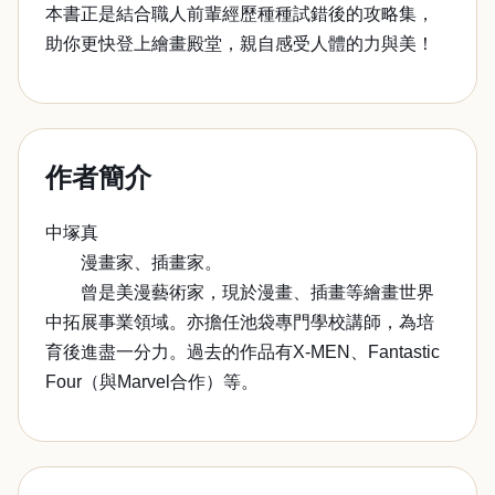
本書正是結合職人前輩經歷種種試錯後的攻略集，
助你更快登上繪畫殿堂，親自感受人體的力與美！
作者簡介
中塚真
漫畫家、插畫家。
曾是美漫藝術家，現於漫畫、插畫等繪畫世界
中拓展事業領域。亦擔任池袋專門學校講師，為培
育後進盡一分力。過去的作品有X-MEN、Fantastic
Four（與Marvel合作）等。