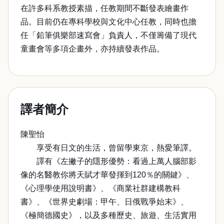
在許多科系教授素描，任教期間不斷發表繪畫作
品。目前仍在專科學校與文化中心任教，同時也擔
任「鉛筆俱樂部速寫會」負責人，不僅籌備了現代
童畫會等多項企畫外，亦持續發表作品。
譯者簡介
陳聖怡
享受有日文的生活，曾留學東京，熱愛筆譯。
譯有《左撇子的隱形優勢：看過上萬人腦部影
像的名醫教你將天賦才華發揮到120％的關鍵》、
《心理學使用說明書》、《商業社群建構教科
書》、《世界史劇場：甲午、日俄戰爭始末》、
《極簡德國史》，以及多種歷史、旅遊、生活實用