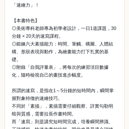
「速繪力」！
【本書特色】
◎美術專科老師專為初學者設計，一日1道課題，30
分鐘 × 20天的速寫課程。
◎鍛鍊六大素描能力：時間、筆觸、構圖、人體結
構、形狀表現與動作，為繪畫能力打下扎實的基
礎。
◎附錄「自我評量表」，將每次的練習項目數據
化，隨時檢視自己的畫技進步幅度。
所謂的速寫，是指在1～5分鐘的短時間內，瞬間掌
握對象特徵的速繪技巧。
不同於「素描」，素描需要仔細觀察、詳實勾勒明
暗與質感，需要拉長作畫時間。
而「速寫」則是講究短時間完成，培養瞬間辨識、