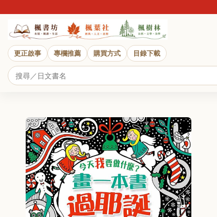
更正啟事
專欄推薦
購買方式
目錄下載