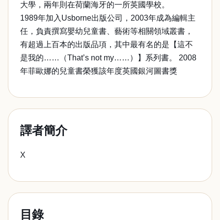
大學，兩年則在荷蘭海牙的一所英國學校。
1989年加入Usborne出版公司，2003年成為編輯主
任，負責撰寫嬰幼兒童書、藝術等相關領域叢書，
有超過上百本的出版品項，其中最有名的是【這不
是我的……（That’s not my……）】系列書。 2008
年菲歐娜的兒童書榮獲該年度英國銀河圖書獎
譯者簡介
X
目錄