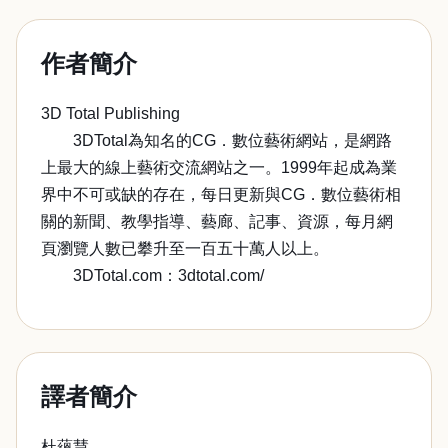
作者簡介
3D Total Publishing
3DTotal為知名的CG．數位藝術網站，是網路
上最大的線上藝術交流網站之一。1999年起成為業
界中不可或缺的存在，每日更新與CG．數位藝術相
關的新聞、教學指導、藝廊、記事、資源，每月網
頁瀏覽人數已攀升至一百五十萬人以上。
3DTotal.com：3dtotal.com/
譯者簡介
杜蘊慧