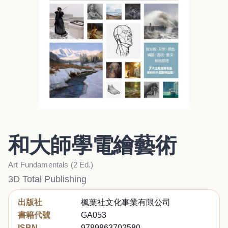
和大師學電繪藝術
Art Fundamentals (2 Ed.)
3D Total Publishing
出版社
楓葉社文化事業有限公司
書籍代號
GA053
ISBN
9789863702580