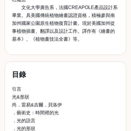
文化大學廣告系，法國CREAPOLE產品設計系
畢業。具美國傳統植物繪畫認證資格，積極參與南
加州國家公園原生植物復育計畫。現於美國加州從
事植物插畫、翻譯以及設計工作。譯作有《繪畫的
基本》、《植物畫技法全書》等。
目錄
引言
光&形狀
尚．雷易&吉爾．貝洛伊
．藝術史：時間裡的光
．光的語言
．光的形狀