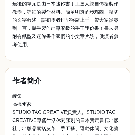
最後的單元是由日本迷你書手工達人親自傳授製作
教學，詳細的製作材料、簡單明瞭的步驟圖、親切
的文字敘述，讓初學者也能輕鬆上手，帶大家從零
到一百，親手製作出專家級的手工迷你書！書末另
附有紙型及迷你書作家們的小文章片段，供讀者參
考使用。
作者簡介
編集
高橋矩彥
STUDIO TAC CREATIVE負責人。STUDIO TAC
CREATIVE專營生活休閒類別的日本實用書籍出版
社，出版品囊括皮革、手工藝、運動休閒、文化藝