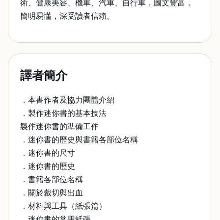
術、健康美容、機車、汽車、自行車，圖文豐富，
簡明易懂，深受讀者信賴。
譯者簡介
．本書作者及協力團體介紹
．製作迷你書的基本技法
製作迷你書的準備工作
．迷你書的歷史與書籍各部位名稱
．迷你書的尺寸
．迷你書的歷史
．書籍各部位名稱
．關於裁切與出血
．材料與工具（紙張篇）
．迷你書的常用紙張