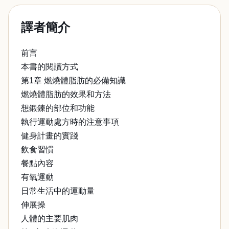
譯者簡介
前言
本書的閱讀方式
第1章 燃燒體脂肪的必備知識
燃燒體脂肪的效果和方法
想鍛鍊的部位和功能
執行運動處方時的注意事項
健身計畫的實踐
飲食習慣
餐點內容
有氧運動
日常生活中的運動量
伸展操
人體的主要肌肉