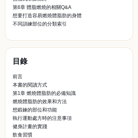
第6章 體脂燃燒的相關Q&A
想要打造容易燃燒體脂肪的身體
不同訓練部位的分類索引
目錄
前言
本書的閱讀方式
第1章 燃燒體脂肪的必備知識
燃燒體脂肪的效果和方法
想鍛鍊的部位和功能
執行運動處方時的注意事項
健身計畫的實踐
飲食習慣