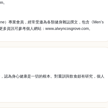
om。
rts Medicine）專業會員，經常受邀為各類健身雜誌撰文，包含《Men’s
更多資訊可參考個人網站：www.alwyncosgrove.com。
，認為身心健康是一切的根本。對重訓與飲食頗有研究，個人