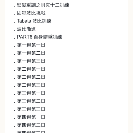
．監獄重訓之貝克十二訓練
．囚犯波比挑戰
．Tabata 波比訓練
．波比漸進
．PART6 自身體重訓練
．第一週第一日
．第一週第二日
．第一週第三日
．第二週第一日
．第二週第二日
．第二週第三日
．第三週第一日
．第三週第二日
．第三週第三日
．第四週第一日
．第四週第二日