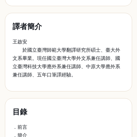
譯者簡介
王啟安
於國立臺灣師範大學翻譯研究所碩士、臺大外
文系畢業。現任國立臺灣大學外文系兼任講師、國
立臺灣科技大學應外系兼任講師、中原大學應外系
兼任講師、五年口筆譯經驗。
目錄
．前言
．簡介