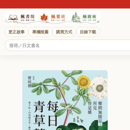
更正啟事
專欄推薦
購買方式
目錄下載