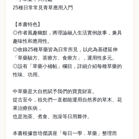
25種日常常見青草應用入門
【本書特色】
◎作者風趣幽默，將理論融入生活實例故事，兼具
趣味性和應用性。
◎收錄25種草藥皆為日常所見，以此為基礎延伸
「草藥驗方、茶療方、食療方」，運用性多元。
◎設有「草藥小補帖」欄目，詳細介紹每種草藥的
性味、功用。
中草藥是大自然賦予我們的寶貴財富。
從古至今，祖先們一直都能運用自然界的草木、花
果治療疾病，
也是泡茶、煮食、泡澡等日用夥伴。
本書根據曾培傑講座「每日一學．草藥」整理而