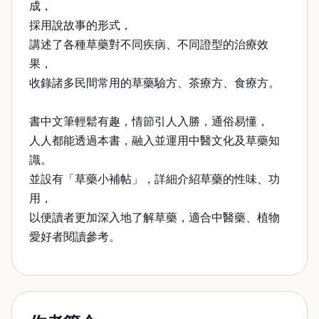
成，
採用說故事的形式，
講述了各種草藥對不同疾病、不同證型的治療效
果，
收錄諸多民間常用的草藥驗方、茶療方、食療方。
書中文筆輕鬆有趣，情節引人入勝，通俗易懂，
人人都能透過本書，融入並運用中醫文化及草藥知
識。
並設有「草藥小補帖」，詳細介紹草藥的性味、功
用，
以便讀者更加深入地了解草藥，適合中醫藥、植物
愛好者閱讀參考。