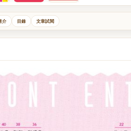
簡介
目錄
文章試閱