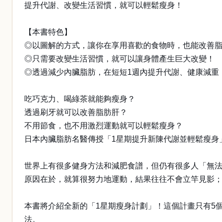
提升代謝、改變生活習慣，就可以輕鬆瘦身！
【本書特色】
◎以圖解的方式，讓你在享用喜歡的食物時，也能改善
◎只需要改變生活習慣，就可以讓身體產生巨大改變！
◎透過減少內臟脂肪，在短短1週內提升代謝、健康減重
吃巧克力、喝綠茶就能夠瘦身？
透過刷牙就可以改善脂肪肝？
不用節食，也不用激烈運動就可以輕鬆瘦身？
日本內臟脂肪名醫傳授「1星期提升新陳代謝並輕鬆瘦身
世界上有很多健身方法和減肥食譜，但仍有很多人「無
原因在於，就算很努力地運動，結果往往不會立竿見影
本書將介紹全新的「1星期瘦身計劃」！這個計畫只有5
法。