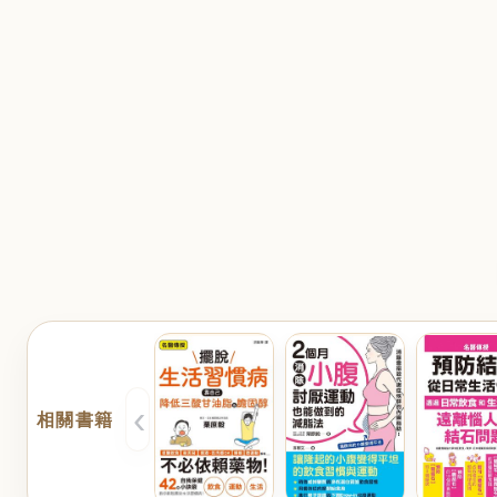
‹
相關書籍