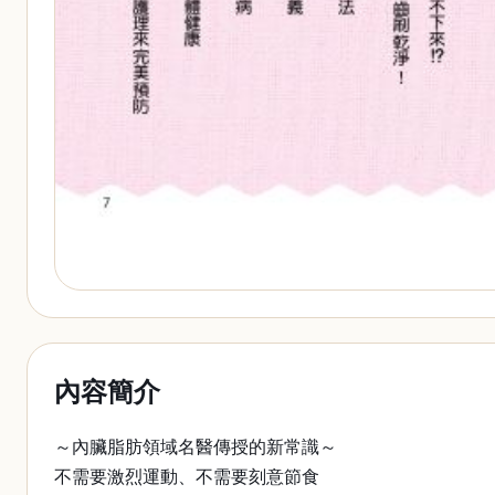
內容簡介
～內臟脂肪領域名醫傳授的新常識～
不需要激烈運動、不需要刻意節食