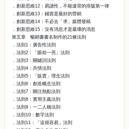
．創新思維12：易讀性，不能違背的排版第一律
．創新思維13：鋪貨是最好的營銷
．創新思維14：不必去「求」媒體發稿
．創新思維15：沒有消息才是最壞的消息
第五章 暢銷書書名制作的21條法則
．法則1：廣告性法則
．法則2：「眼前一亮」法則
．法則3：關鍵詞法則
．法則4：共情法則
．法則5：「販賣」理念法則
．法則6：創造概念法則
．法則7：關注熱點法則
．法則8：實用主義法則
．法則9：一二人稱法則
．法則10：數字法則
．法則11：「這很容易」法則