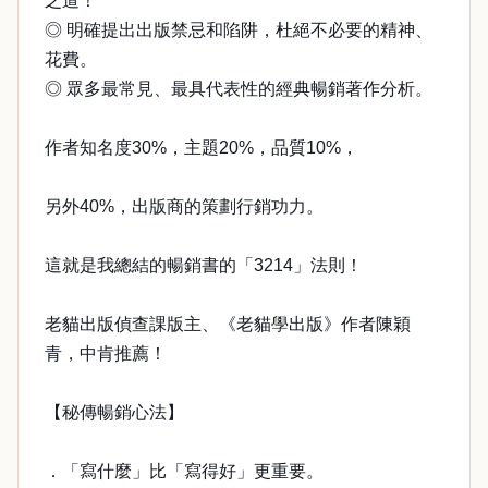
之道！
◎ 明確提出出版禁忌和陷阱，杜絕不必要的精神、
花費。
◎ 眾多最常見、最具代表性的經典暢銷著作分析。
作者知名度30%，主題20%，品質10%，
另外40%，出版商的策劃行銷功力。
這就是我總結的暢銷書的「3214」法則！
老貓出版偵查課版主、《老貓學出版》作者陳穎
青，中肯推薦！
【秘傳暢銷心法】
．「寫什麼」比「寫得好」更重要。