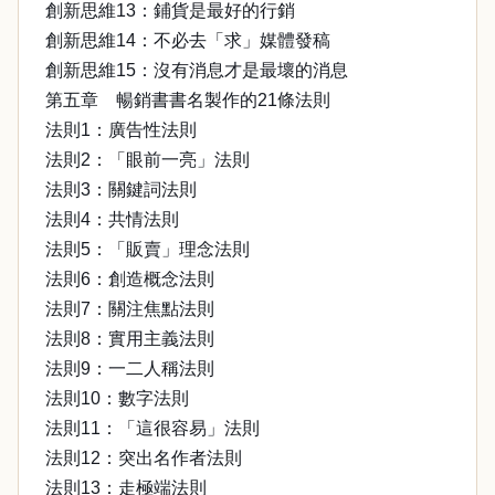
創新思維13：鋪貨是最好的行銷
創新思維14：不必去「求」媒體發稿
創新思維15：沒有消息才是最壞的消息
第五章 暢銷書書名製作的21條法則
法則1：廣告性法則
法則2：「眼前一亮」法則
法則3：關鍵詞法則
法則4：共情法則
法則5：「販賣」理念法則
法則6：創造概念法則
法則7：關注焦點法則
法則8：實用主義法則
法則9：一二人稱法則
法則10：數字法則
法則11：「這很容易」法則
法則12：突出名作者法則
法則13：走極端法則