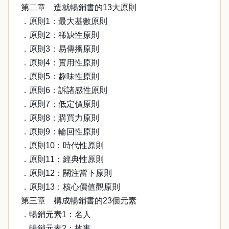
第二章 造就暢銷書的13大原則
．原則1：最大基數原則
．原則2：稀缺性原則
．原則3：易傳播原則
．原則4：實用性原則
．原則5：趣味性原則
．原則6：訴諸感性原則
．原則7：低定價原則
．原則8：購買力原則
．原則9：輪回性原則
．原則10：時代性原則
．原則11：經典性原則
．原則12：關注當下原則
．原則13：核心價值觀原則
第三章 構成暢銷書的23個元素
．暢銷元素1：名人
．暢銷元素2：故事