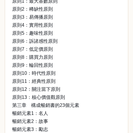
原則1：最大基數原則
原則2：稀缺性原則
原則3：易傳播原則
原則4：實用性原則
原則5：趣味性原則
原則6：訴諸感性原則
原則7：低定價原則
原則8：購買力原則
原則9：輪回性原則
原則10：時代性原則
原則11：經典性原則
原則12：關注當下原則
原則13：核心價值觀原則
第三章 構成暢銷書的23個元素
暢銷元素1：名人
暢銷元素2：故事
暢銷元素3：勵志