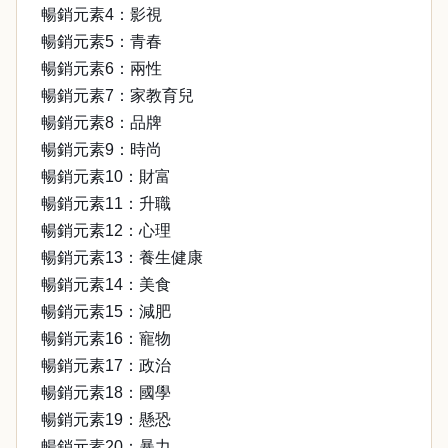
暢銷元素4：影視
暢銷元素5：青春
暢銷元素6：兩性
暢銷元素7：家教育兒
暢銷元素8：品牌
暢銷元素9：時尚
暢銷元素10：財富
暢銷元素11：升職
暢銷元素12：心理
暢銷元素13：養生健康
暢銷元素14：美食
暢銷元素15：減肥
暢銷元素16：寵物
暢銷元素17：政治
暢銷元素18：國學
暢銷元素19：懸恐
暢銷元素20：暴力