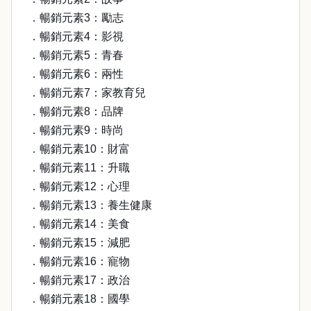
．暢銷元素3：勵志
．暢銷元素4：影視
．暢銷元素5：青春
．暢銷元素6：兩性
．暢銷元素7：家教育兒
．暢銷元素8：品牌
．暢銷元素9：時尚
．暢銷元素10：財富
．暢銷元素11：升職
．暢銷元素12：心理
．暢銷元素13：養生健康
．暢銷元素14：美食
．暢銷元素15：減肥
．暢銷元素16：寵物
．暢銷元素17：政治
．暢銷元素18：國學