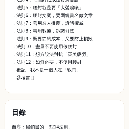
．法則5：腰封就是要「大聲嚷嚷」
．法則6：腰封文案，要圍繞書名做文章
．法則7：善用名人推薦，訴諸權威
．法則8：善用數據，訴諸群眾
．法則9：既要節約成本，又要防止損毀
．法則10：盡量不要使用假腰封
．法則11：想方設法對抗「審美疲勞」
．法則12：如無必要，不使用腰封
．後記：我不是一個人在「戰鬥」
．參考書目
目錄
自序：暢銷書的「3214法則」