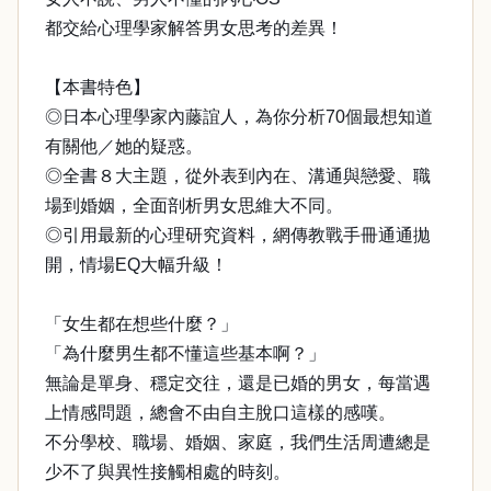
都交給心理學家解答男女思考的差異！
【本書特色】
◎日本心理學家內藤誼人，為你分析70個最想知道
有關他／她的疑惑。
◎全書８大主題，從外表到內在、溝通與戀愛、職
場到婚姻，全面剖析男女思維大不同。
◎引用最新的心理研究資料，網傳教戰手冊通通拋
開，情場EQ大幅升級！
「女生都在想些什麼？」
「為什麼男生都不懂這些基本啊？」
無論是單身、穩定交往，還是已婚的男女，每當遇
上情感問題，總會不由自主脫口這樣的感嘆。
不分學校、職場、婚姻、家庭，我們生活周遭總是
少不了與異性接觸相處的時刻。