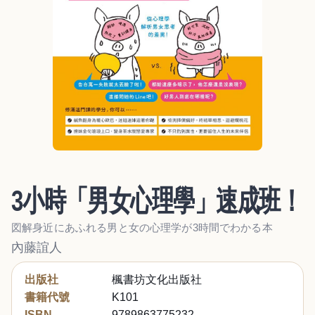
3小時「男女心理學」速成班！
図解身近にあふれる男と女の心理学が3時間でわかる本
內藤誼人
出版社
楓書坊文化出版社
書籍代號
K101
ISBN
9789863775232