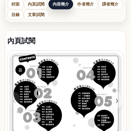
封面
內頁試閱
內容簡介
作者簡介
譯者簡介
目錄
文章試閱
內頁試閱
‹
›