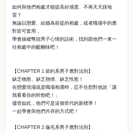
如何與他們相處才能提高好感度、不再天天踩地
雷？
無論以戀愛、結婚為前提的相處，或者職場中的應
對皆可套用，
學會操縱彆扭男子心情的話術，找到跟他們一來一
往相處中的醍醐味吧！
【CHAPTER 1 節約系男子應對法則】
缺乏物慾、缺乏熱情、缺乏性慾！
在戀愛現場或是職場相遇時，忍不住想對他說「讓
我看看你的幹勁吧！」
儘管如此，他們可是這個世代的新標準！
一起學會與他們共存的方式吧！
【CHAPTER 2 龜毛系男子應對法則】