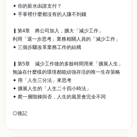
✦ 你的薪水由誰支付？
✦ 手掌裡什麼都沒有的人賺不到錢
▎第4章 將公司加入，擴大「減少工作」
利用「退一步思考」業務相關人員的「減少工作」
✦ 三個步驟改革業務工作的結構
▎第5章 減少工作後的多餘時間用來「擴展人生」
無論在什麼樣的環境都能頑強存活的唯一生存策略
✦ 用「人生三分法」來思考
✦ 擴展人生的「人生二十四小時法」
✦ 爬一層階梯與否，人生的風景會完全不同
◎後記