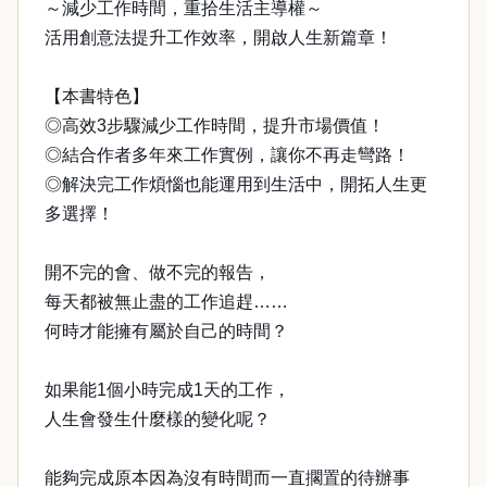
～減少工作時間，重拾生活主導權～
活用創意法提升工作效率，開啟人生新篇章！
【本書特色】
◎高效3步驟減少工作時間，提升市場價值！
◎結合作者多年來工作實例，讓你不再走彎路！
◎解決完工作煩惱也能運用到生活中，開拓人生更
多選擇！
開不完的會、做不完的報告，
每天都被無止盡的工作追趕……
何時才能擁有屬於自己的時間？
如果能1個小時完成1天的工作，
人生會發生什麼樣的變化呢？
能夠完成原本因為沒有時間而一直擱置的待辦事