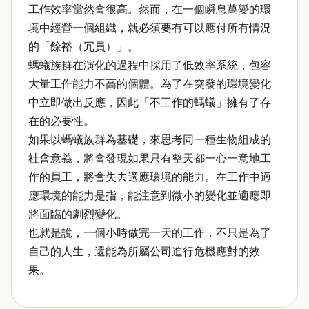
工作效率當然會很高。然而，在一個瞬息萬變的環
境中經營一個組織，就必須要有可以應付所有情況
的「餘裕（冗員）」。
螞蟻族群在演化的過程中採用了低效率系統，包容
大量工作能力不高的個體。為了在突發的環境變化
中立即做出反應，因此「不工作的螞蟻」擁有了存
在的必要性。
如果以螞蟻族群為基礎，來思考同一種生物組成的
社會意義，將會發現如果只有整天都一心一意地工
作的員工，將會失去適應環境的能力。在工作中適
應環境的能力是指，能注意到微小的變化並適應即
將面臨的劇烈變化。
也就是說，一個小時做完一天的工作，不只是為了
自己的人生，還能為所屬公司進行危機應對的效
果。