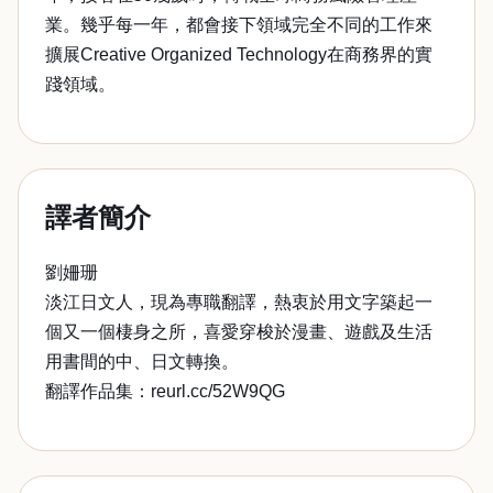
業。幾乎每一年，都會接下領域完全不同的工作來
擴展Creative Organized Technology在商務界的實
踐領域。
譯者簡介
劉姍珊
淡江日文人，現為專職翻譯，熱衷於用文字築起一
個又一個棲身之所，喜愛穿梭於漫畫、遊戲及生活
用書間的中、日文轉換。
翻譯作品集：reurl.cc/52W9QG