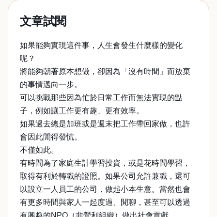
文章試閱
如果能夠實現這件事，人生會發生什麼樣的變化
呢？
將能夠朝著原本想做，卻因為「沒有時間」而放棄
的事情邁向一步。
可以挑戰那些因為忙於日常工作而無法實現的點
子，例如讓工作更有趣、更有效率。
如果過去總是加班或是週末把工作帶回家做，也許
會因此閒得發慌。
不僅如此。
有時間為了家庭生計學習投資，或是花時間學習，
取得有利於轉職的證照。如果公司允許兼職，還可
以設立一人員工的公司，做起小本生意。當然也會
有更多時間與家人一起度過、閒聊，甚至可以透過
有興趣的NPO（非營利組織）做出社會貢獻。