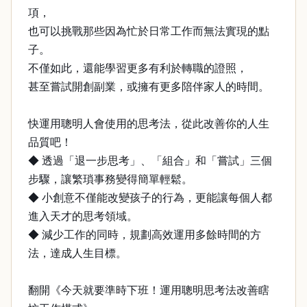
項，
也可以挑戰那些因為忙於日常工作而無法實現的點
子。
不僅如此，還能學習更多有利於轉職的證照，
甚至嘗試開創副業，或擁有更多陪伴家人的時間。
快運用聰明人會使用的思考法，從此改善你的人生
品質吧！
◆ 透過「退一步思考」、「組合」和「嘗試」三個
步驟，讓繁瑣事務變得簡單輕鬆。
◆ 小創意不僅能改變孩子的行為，更能讓每個人都
進入天才的思考領域。
◆ 減少工作的同時，規劃高效運用多餘時間的方
法，達成人生目標。
翻開《今天就要準時下班！運用聰明思考法改善瞎