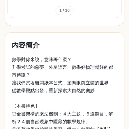
1
/ 10
內容簡介
數學對你來說，意味著什麼？
升學考試的惡夢、外星語言、數學好物理就好的都
市傳說？
讓我們試著離開紙本公式，望向眼前立體的世界，
從數學觀點出發，重新探索大自然的奧妙！
【本書特色】
◎全書架構的乘法機制：４大主題，６道題目，解
析２４個自然現象中隱藏的數學規律。