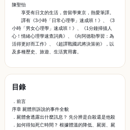
陳聖怡
享受有日文的生活，曾留學東京，熱愛筆譯。
譯有《3小時「日常心理學」速成班！》、《3
小時「男女心理學」速成班！》、《1分鐘掃描人
心！情緒心理學速查詞典》、《向阿德勒學習：為
活得更好而工作》、《超譯戰國武將決策術》，以
及多種歷史、旅遊、生活實用書。
目錄
．前言
序章 屍體所訴說的事件全貌
．屍體會透露出什麼訊息？ 先分辨是自殺還是他殺
．如何得知死亡時間？ 根據體溫的降低、屍斑、屍