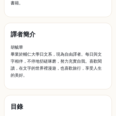
書籍。
譯者簡介
胡毓華
畢業於輔仁大學日文系，現為自由譯者。每日與文
字相伴，不停地切磋琢磨，努力充實自我。喜歡閱
讀，在文字的世界裡漫遊，也喜歡旅行，享受人生
的美好。
目錄