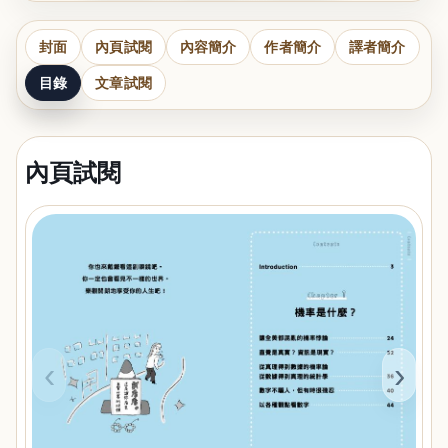
封面
內頁試閱
內容簡介
作者簡介
譯者簡介
目錄
文章試閱
內頁試閱
‹
›