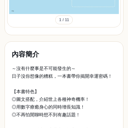
1
/ 11
內容簡介
～沒有什麼事是不可能發生的～
日子沒你想像的糟糕，一本書帶你揭開幸運密碼！
【本書特色】
◎圖文搭配，介紹世上各種神奇機率！
◎用數字療癒身心的同時增長知識！
◎不再怕閒聊時想不到有趣話題！