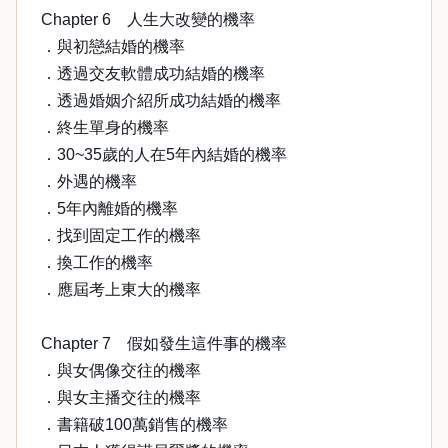
Chapter 6 人生大改變的機率
．與初戀結婚的機率
．透過交友軟體成功結婚的機率
．透過婚姻介紹所成功結婚的機率
．終生單身的機率
．30~35歲的人在5年內結婚的機率
．外遇的機率
．5年內離婚的機率
．找到固定工作的機率
．換工作的機率
．應屆考上東大的機率
Chapter 7 假如發生這件事的機率
．與女偶像交往的機率
．與女主播交往的機率
．書籍破100萬銷售的機率