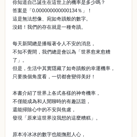
你知道自己誕生在這世上的機率是多少嗎？
答案是「0.000000000000134％」！
這是無法想像、宛如奇蹟般的數字。
沒錯！我們的存在就是一種奇蹟。
每天新聞總是播報著令人不安的消息，
不知不覺間，我們總是會以為「世界愈來愈糟
了」。
但是，生活中其實隱藏了如奇蹟般的幸運機率，
只要換個角度看，一切都會變得美好！
本書介紹了世界上各式各樣的神奇機率，
不僅能成為和人閒聊時的有趣話題，
還能掃除心中的不安與焦慮，
發現「原來這世界沒我想的這麼糟糕」。
原本冷冰冰的數字也能撫慰人心，