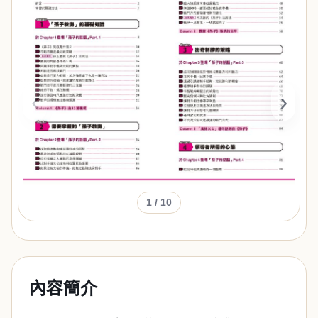
‹
›
1
/ 10
內容簡介