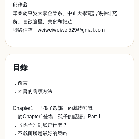
邱佳葳
畢業於東吳大學企管系、中正大學電訊傳播研究
所。喜歡追星、美食和旅遊。
聯絡信箱：weiweiweiwei529@gmail.com
目錄
．前言
．本書的閱讀方法
Chapter1 「孫子教誨」的基礎知識
．於Chapter1登場「孫子的話語」Part.1
．《孫子》到底是什麼？
．不戰而勝是最好的策略