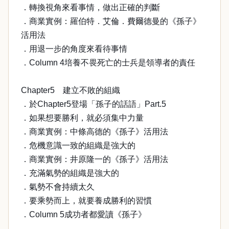
．轉換視角來看事情，做出正確的判斷
．商業實例：羅伯特．艾倫．費爾德曼的《孫子》
活用法
．用退一步的角度來看待事情
．Column 4培養不畏死亡的士兵是領導者的責任
Chapter5 建立不敗的組織
．於Chapter5登場「孫子的話語」Part.5
．如果想要勝利，就必須集中力量
．商業實例：中條高德的《孫子》活用法
．危機意識一致的組織是強大的
．商業實例：井原隆一的《孫子》活用法
．充滿氣勢的組織是強大的
．氣勢不會持續太久
．要乘勢而上，就要養成勝利的習慣
．Column 5成功者都愛讀《孫子》