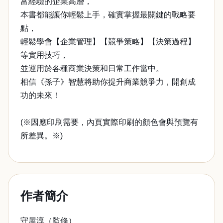
富經驗的企業高層，
本書都能讓你輕鬆上手，確實掌握最關鍵的戰略要
點，
輕鬆學會【企業管理】【競爭策略】【決策過程】
等實用技巧，
並運用於各種商業決策和日常工作當中。
相信《孫子》智慧將助你提升商業競爭力，開創成
功的未來！
(※因應印刷需要，內頁實際印刷的顏色會與預覽有
所差異。※)
作者簡介
守屋淳（監修）