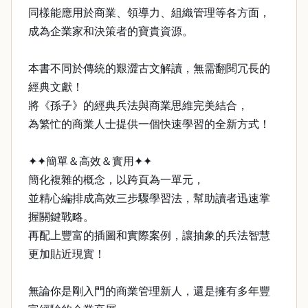
同樣能應用於商業、領導力、組織管理等各方面，
成為企業家和決策者的寶貴資源。
本書不同於傳統的艱澀古文解讀，無需翻閱冗長的
經典文獻！
將《孫子》的經典兵法與商業思維完美結合，
為繁忙的商業人士提供一個快速學習的全新方式！
✦✦簡單＆高效＆實用✦✦
簡化複雜的概念，以跨頁為一單元，
並精心編排成高效三步驟學習法，幫助讀者迅速掌
握關鍵戰略。
再配上豐富的插圖和實際案例，讓抽象的兵法智慧
更加貼近現實！
無論你是剛入門的商業管理新人，還是擁有多年豐