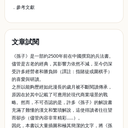
．參考文獻
文章試閱
《孫子》是一部約2500年前在中國撰寫的兵法書。
儘管是古老的經典，其影響力依然不減，至今仍深
受許多經營者和勝負師（譯註：指賭徒或圍棋手）
的喜愛與研讀。
之所以能夠歷經如此漫長的歲月被不斷閱讀傳承，
原因在於其中記載了可應用於現代商業場景的戰
略。然而，不可否認的是，許多《孫子》的解說書
充滿了難懂的漢文和繁瑣解說，這使得讀者往往望
而卻步（儘管內容非常精彩......）。
因此，本書以大量插圖和極其簡潔的文字，將《孫