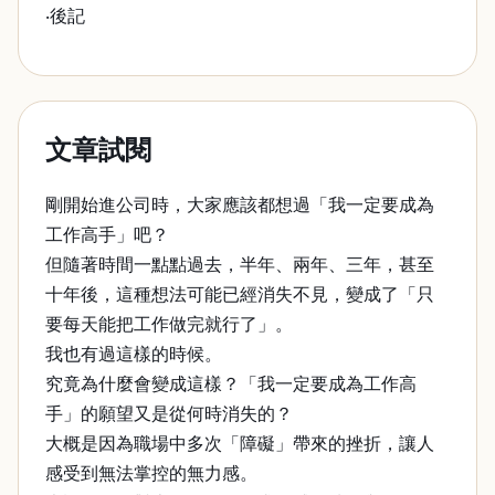
‧後記
文章試閱
剛開始進公司時，大家應該都想過「我一定要成為
工作高手」吧？
但隨著時間一點點過去，半年、兩年、三年，甚至
十年後，這種想法可能已經消失不見，變成了「只
要每天能把工作做完就行了」。
我也有過這樣的時候。
究竟為什麼會變成這樣？「我一定要成為工作高
手」的願望又是從何時消失的？
大概是因為職場中多次「障礙」帶來的挫折，讓人
感受到無法掌控的無力感。