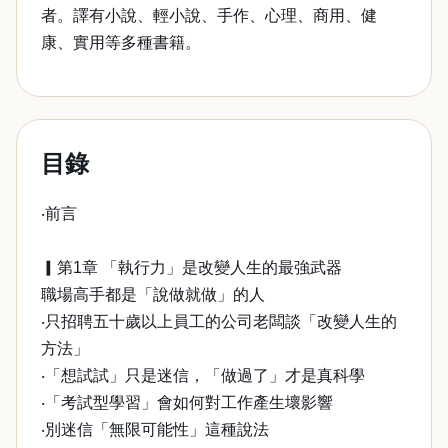
者。譯有小說、輕小說、手作、心理、商用、健
康、實用等多種書籍。
目錄
‧前言
▎第1章 「執行力」是改變人生的最強武器
職場高手都是「說做就做」的人
‧只招聘五十歲以上員工的公司老闆談「改變人生的
方法」
‧「想試試」只是迷信，「做過了」才是真科學
‧「考試型學習」會如何對工作產生壞影響
‧別迷信「無限可能性」這種說法