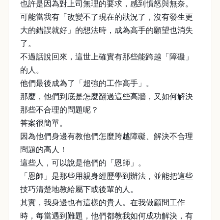
也許是因為對上司無理的要求，感到憤怒與無奈。
可能當我有「改變不了現在的狀況了，沒有發生更
大的錯誤就好」的想法時，成為高手的願望也消失
了。
不過話說回來，這世上確實有那些能跨越「障礙」
的人。
他們最後成為了「超強的工作高手」。
那麼，他們到底是怎麼翻過這些高牆，又如何解決
那些不合理的問題呢？
答案很簡單。
因為他們身邊有教他們怎麼跨越障礙、解決不合理
問題的高人！
這些人，可以說是他們的「恩師」。
「恩師」是那些用親身經歷學到辦法，並能把這些
技巧清楚地教給屬下或後輩的人。
其實，我身邊也有這樣的貴人。在我做顧問工作
時，每當遇到難題，他們都教我如何成功解決，有