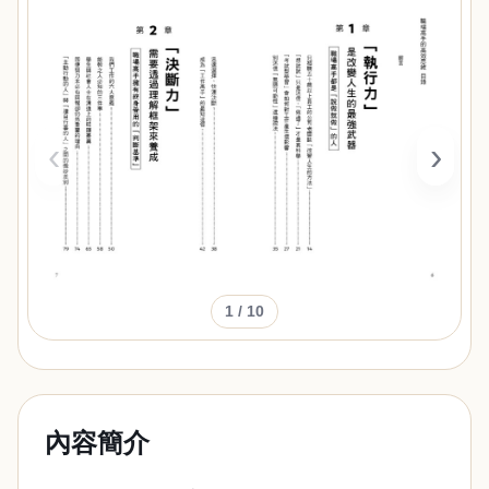
‹
›
1
/ 10
內容簡介