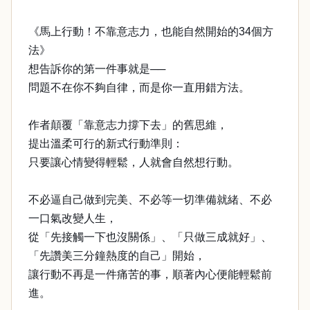
《馬上行動！不靠意志力，也能自然開始的34個方
法》
想告訴你的第一件事就是──
問題不在你不夠自律，而是你一直用錯方法。
作者顛覆「靠意志力撐下去」的舊思維，
提出溫柔可行的新式行動準則：
只要讓心情變得輕鬆，人就會自然想行動。
不必逼自己做到完美、不必等一切準備就緒、不必
一口氣改變人生，
從「先接觸一下也沒關係」、「只做三成就好」、
「先讚美三分鐘熱度的自己」開始，
讓行動不再是一件痛苦的事，順著內心便能輕鬆前
進。