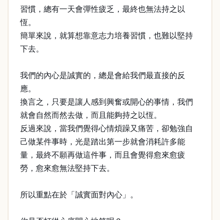
習慣，總有一天會彈性疲乏，最終也無法持之以
恆。
簡單來說，就算想靠意志力培養習慣，也難以堅持
下去。
我們的內心是誠實的，總是會給我們最直接的反
應。
換言之，只要是讓人感到興奮或開心的事情，我們
就會自然而然去做，而且能夠持之以恆。
反過來說，當我們覺得心情煩躁又痛苦，卻勉強自
己做某件事時，光是踏出第一步就會消耗許多能
量，最終不願再做這件事，而且會覺得愈來愈疲
勞，愈來愈無法堅持下去。
所以重點在於「誠實面對內心」。