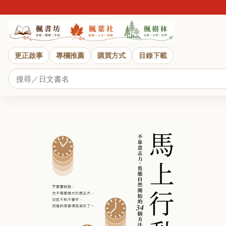
更正啟事
專欄推薦
購買方式
目錄下載