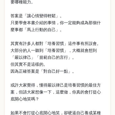
要哪種能力。
答案是「讓心情變得輕鬆」。
只要學會本書介紹的事情，你一定能夠成為那個什
麼事都「馬上行動的自己」。
其實有許多人都對「培養習慣」這件事有所誤會。
大部分的人一聽到「培養習慣」，大概就會想到
「嚴以律己」「規範自己的言行」。
但其實不是這樣的。
因為正確答案是「對自己好一點」。
或許大家覺得，懂得嚴以律己是培養習慣的最佳方
案，但請大家想像一下，這麼做，你真的會打從心
底開心地笑嗎？
如果不會打從心底開心地笑，卻硬逼自己養成某種