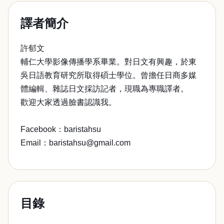
譯者簡介
許郁文
輔仁大學影像傳播學系畢業。對日文有興趣，於東
吳日語教育研究所取得碩士學位。曾擔任日商多媒
體編輯、雜誌日文採訪記者，現職為專職譯者。
歡迎大家透過臉書認識我。
Facebook：baristahsu
Email：baristahsu@gmail.com
目錄