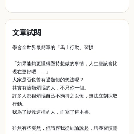
文章試閱
學會全世界最簡單的「馬上行動」習慣
「如果能夠更懂得堅持想做的事情，人生應該會比
現在更好吧……」
大家是否也曾有過類似的想法呢？
其實有這類煩惱的人，不只你一個。
許多人都很煩惱自己不夠持之以恆，無法立刻採取
行動。
我為了拯救這樣的人，而寫了這本書。
雖然有些突然，但請容我從結論說起，培養習慣需