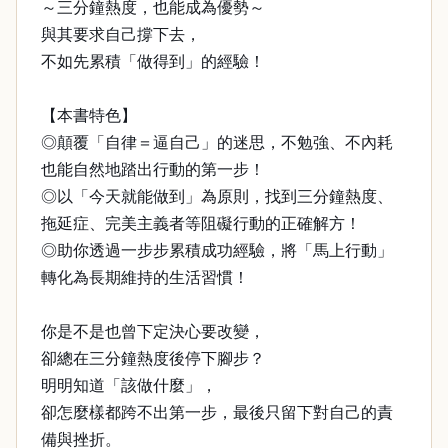
～三分鐘熱度，也能成為優勢～
與其要求自己撐下去，
不如先累積「做得到」的經驗！
【本書特色】
◎顛覆「自律＝逼自己」的迷思，不勉強、不內耗
也能自然地踏出行動的第一步！
◎以「今天就能做到」為原則，找到三分鐘熱度、
拖延症、完美主義者等阻礙行動的正確解方！
◎助你透過一步步累積成功經驗，將「馬上行動」
轉化為長期維持的生活習慣！
你是不是也曾下定決心要改變，
卻總在三分鐘熱度後停下腳步？
明明知道「該做什麼」，
卻怎麼樣都跨不出第一步，最後只留下對自己的責
備與挫折。