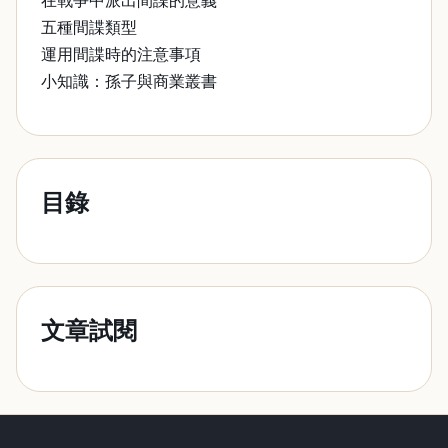
在戰爭中派出間諜的意義
五種間諜類型
運用間諜時的注意事項
小知識：孫子與商業叢書
目錄
文章試閱