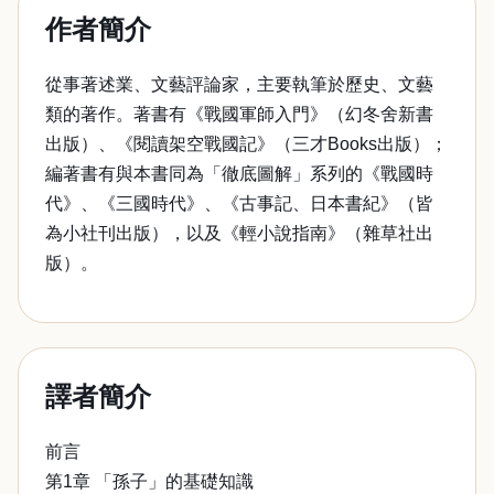
作者簡介
從事著述業、文藝評論家，主要執筆於歷史、文藝
類的著作。著書有《戰國軍師入門》（幻冬舍新書
出版）、《閱讀架空戰國記》（三才Books出版）；
編著書有與本書同為「徹底圖解」系列的《戰國時
代》、《三國時代》、《古事記、日本書紀》（皆
為小社刊出版），以及《輕小說指南》（雜草社出
版）。
譯者簡介
前言
第1章 「孫子」的基礎知識