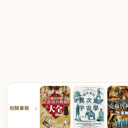
‹
相關書籍