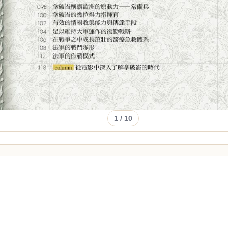
1
/ 10