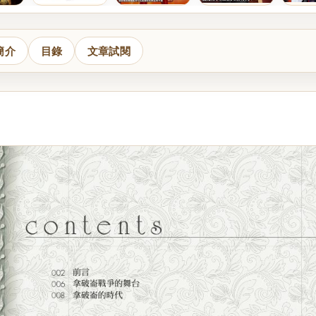
簡介
目錄
文章試閱