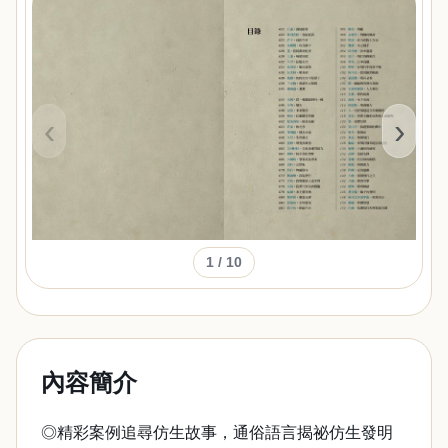
‹
›
1
/ 10
內容簡介
◎精彩案例追尋仿生故事，通俗語言揭祕仿生發明